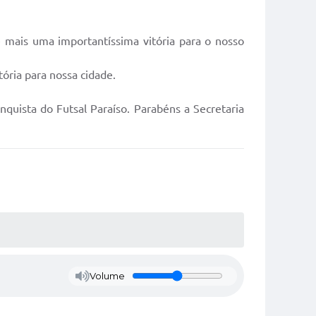
 mais uma importantíssima vitória para o nosso
ória para nossa cidade.
nquista do Futsal Paraíso. Parabéns a Secretaria
Volume