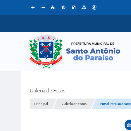
Galeria de Fotos
Principal
Galeria de Fotos
Futsal Paraíso é camp