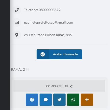
Telefone: 08000003879
gabineteprefeitosap@gmail.com
Av. Deputado Nilson Ribas, 886
Avaliar Informação
RAMAL 211
COMPARTILHAR