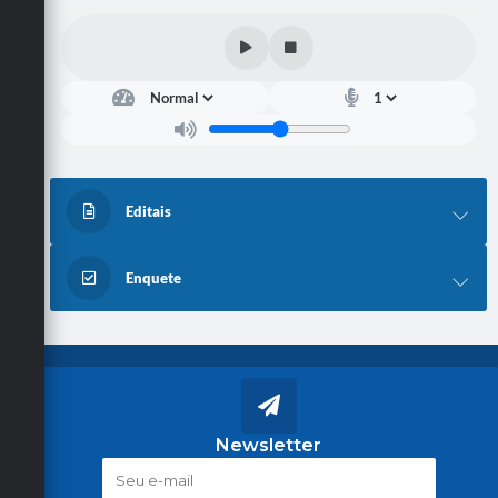
Editais
Enquete
Newsletter