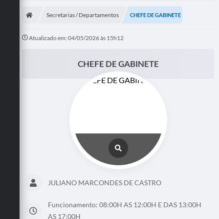
Secretarias / Departamentos
CHEFE DE GABINETE
Atualizado em: 04/05/2026 às 15h12
CHEFE DE GABINETE
JULIANO MARCONDES DE CASTRO
Funcionamento: 08:00H AS 12:00H E DAS 13:00H
AS 17:00H