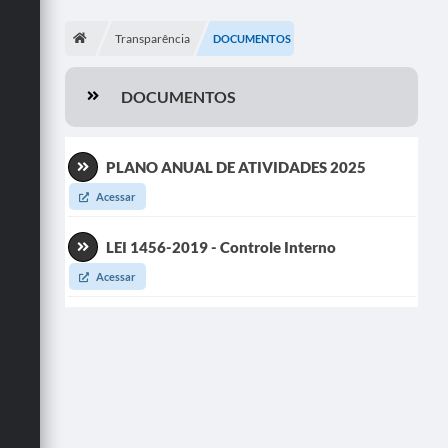
Transparência
DOCUMENTOS
DOCUMENTOS
PLANO ANUAL DE ATIVIDADES 2025
Acessar
LEI 1456-2019 - Controle Interno
Acessar