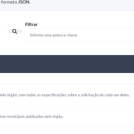
o formato
JSON
.
Filtrar
elo órgão, com todas as especificações sobre a solicitação de cada um deles.
mas municipais publicadas pelo órgão.