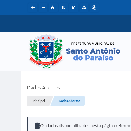
Dados Abertos
Principal
Dados Abertos
Os dados disponibilizados nesta página refere