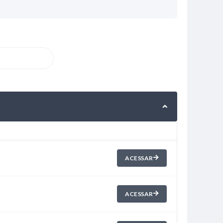
ACESSAR
ACESSAR