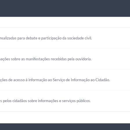
realizadas para debate e participação da sociedade civil.
mações sobre as manifestações recebidas pela ouvidoria.
ações de acesso à informação ao Serviço de Informação ao Cidadão.
s pelos cidadãos sobre informações e serviços públicos.