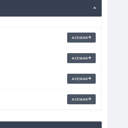
ACESSAR
ACESSAR
ACESSAR
ACESSAR