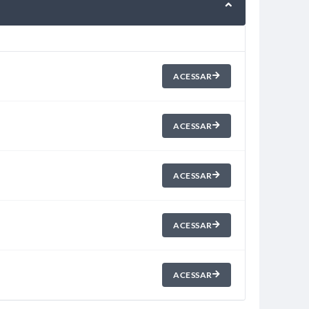
ACESSAR
ACESSAR
ACESSAR
ACESSAR
ACESSAR