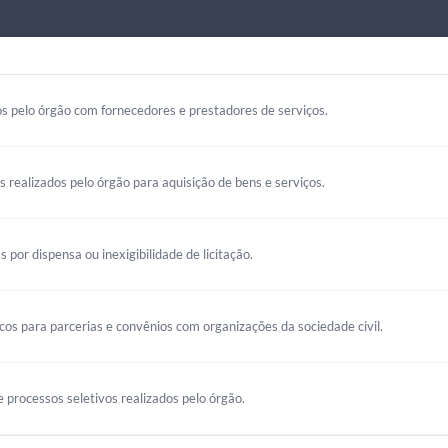
s pelo órgão com fornecedores e prestadores de serviços.
os realizados pelo órgão para aquisição de bens e serviços.
s por dispensa ou inexigibilidade de licitação.
s para parcerias e convênios com organizações da sociedade civil.
 processos seletivos realizados pelo órgão.