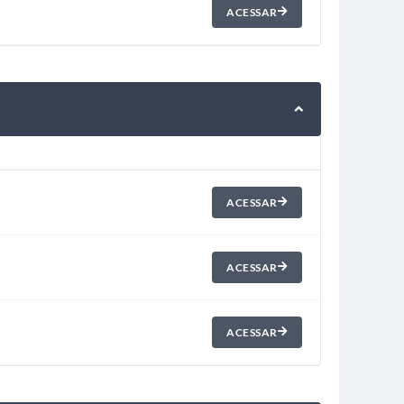
ACESSAR
ACESSAR
ACESSAR
ACESSAR