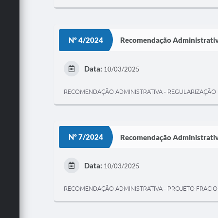
Nº 4/2024
Recomendação Administrati
Data:
10/03/2025
RECOMENDAÇÃO ADMINISTRATIVA - REGULARIZAÇÃO
Nº 7/2024
Recomendação Administrati
Data:
10/03/2025
RECOMENDAÇÃO ADMINISTRATIVA - PROJETO FRAC