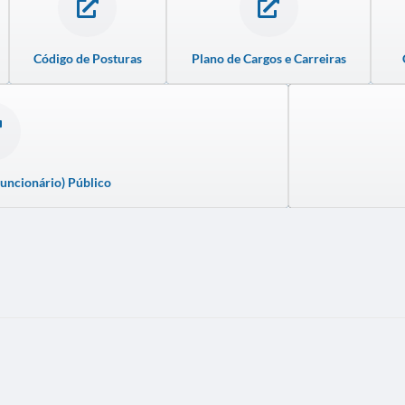
Código de Posturas
Plano de Cargos e Carreiras
Funcionário) Público