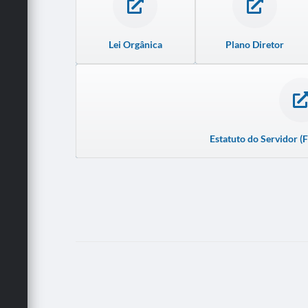
Lei Orgânica
Plano Diretor
Estatuto do Servidor (