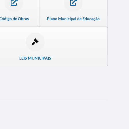
Código de Obras
Plano Municipal de Educação
LEIS MUNICIPAIS