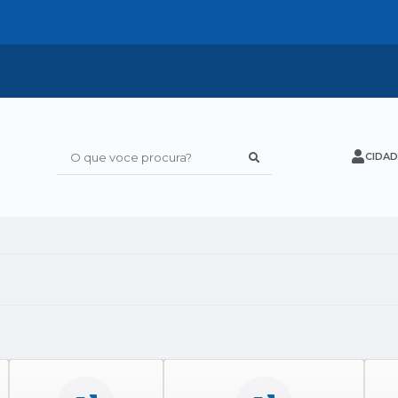
CIDAD
O que voce procura?