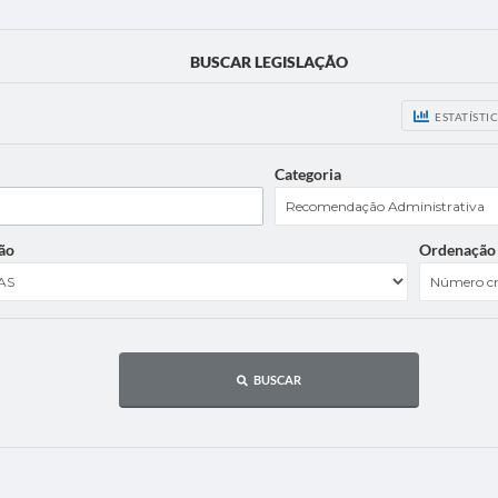
BUSCAR LEGISLAÇÃO
ESTATÍSTI
Categoria
ão
Ordenação
BUSCAR