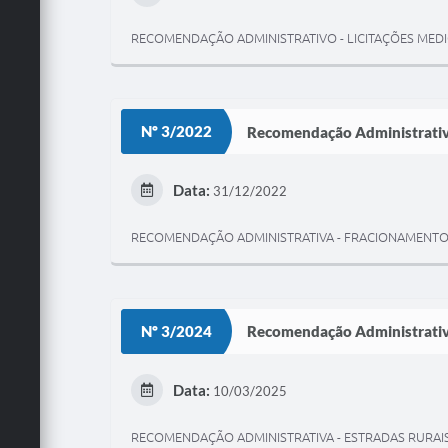
RECOMENDAÇÃO ADMINISTRATIVO - LICITAÇÕES ME
Nº 3/2022
Recomendação Administrati
Data:
31/12/2022
RECOMENDAÇÃO ADMINISTRATIVA - FRACIONAMENTO
Nº 3/2024
Recomendação Administrati
Data:
10/03/2025
RECOMENDAÇÃO ADMINISTRATIVA - ESTRADAS RURAI