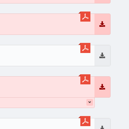
Baixar
Baixar
Baixar