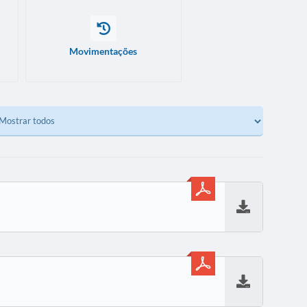
Movimentações
Baixar
Baixar