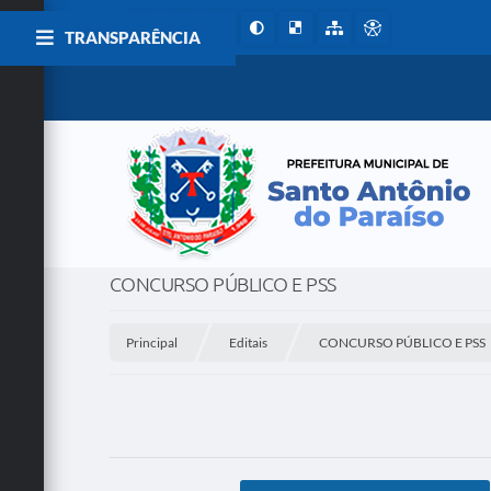
TRANSPARÊNCIA
CONCURSO PÚBLICO E PSS
Principal
Editais
CONCURSO PÚBLICO E PSS