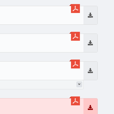
Baixar
Baixar
Baixar
Baixar