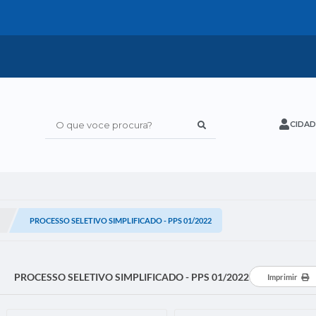
CIDAD
O que voce procura?
PROCESSO SELETIVO SIMPLIFICADO - PPS 01/2022
PROCESSO SELETIVO SIMPLIFICADO - PPS 01/2022
Imprimir