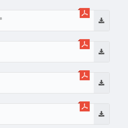
KB
Baixar
Baixar
Baixar
Baixar