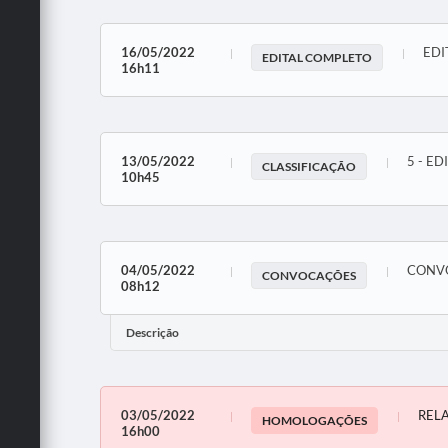
16/05/2022
EDI
EDITAL COMPLETO
16h11
13/05/2022
5 - ED
CLASSIFICAÇÃO
10h45
04/05/2022
CONVO
CONVOCAÇÕES
08h12
Descrição
03/05/2022
REL
HOMOLOGAÇÕES
16h00