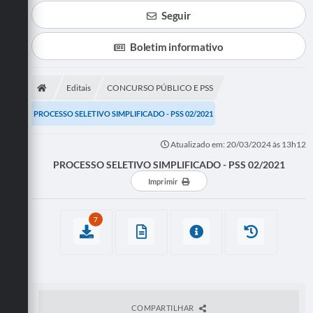
Seguir
Boletim informativo
Editais
CONCURSO PÚBLICO E PSS
PROCESSO SELETIVO SIMPLIFICADO - PSS 02/2021
Atualizado em: 20/03/2024 às 13h12
PROCESSO SELETIVO SIMPLIFICADO - PSS 02/2021
Imprimir
7
COMPARTILHAR