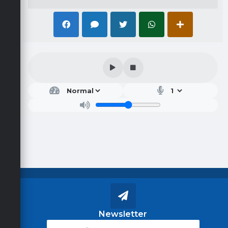
Newsletter