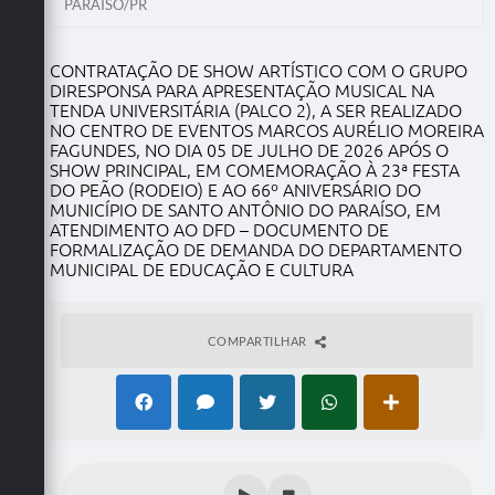
PARAISO/PR
CONTRATAÇÃO DE SHOW ARTÍSTICO COM O GRUPO
DIRESPONSA PARA APRESENTAÇÃO MUSICAL NA
TENDA UNIVERSITÁRIA (PALCO 2), A SER REALIZADO
NO CENTRO DE EVENTOS MARCOS AURÉLIO MOREIRA
FAGUNDES, NO DIA 05 DE JULHO DE 2026 APÓS O
SHOW PRINCIPAL, EM COMEMORAÇÃO À 23ª FESTA
DO PEÃO (RODEIO) E AO 66º ANIVERSÁRIO DO
MUNICÍPIO DE SANTO ANTÔNIO DO PARAÍSO, EM
ATENDIMENTO AO DFD – DOCUMENTO DE
FORMALIZAÇÃO DE DEMANDA DO DEPARTAMENTO
MUNICIPAL DE EDUCAÇÃO E CULTURA
COMPARTILHAR