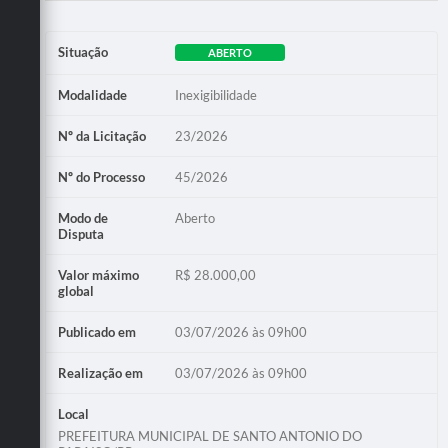
Situação
ABERTO
Modalidade
Inexigibilidade
Nº da Licitação
23/2026
Nº do Processo
45/2026
Modo de
Aberto
Disputa
Valor máximo
R$ 28.000,00
global
Publicado em
03/07/2026 às 09h00
Realização em
03/07/2026 às 09h00
Local
PREFEITURA MUNICIPAL DE SANTO ANTONIO DO