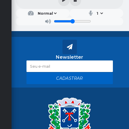
Newsletter
CADASTRAR