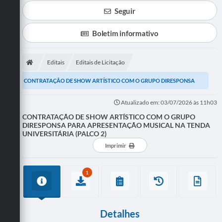
Seguir
Boletim informativo
Editais
Editais de Licitação
CONTRATAÇÃO DE SHOW ARTÍSTICO COM O GRUPO DIRESPONSA
PARA APRESENTAÇÃO MUSICAL NA TENDA UNIVERSITÁRIA (PALCO...
Atualizado em: 03/07/2026 às 11h03
CONTRATAÇÃO DE SHOW ARTÍSTICO COM O GRUPO
DIRESPONSA PARA APRESENTAÇÃO MUSICAL NA TENDA
UNIVERSITÁRIA (PALCO 2)
Imprimir
1
Detalhes