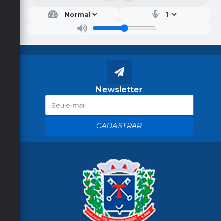
Newsletter
CADASTRAR