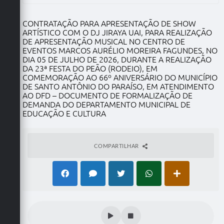
CONTRATAÇÃO PARA APRESENTAÇÃO DE SHOW
ARTÍSTICO COM O DJ JIRAYA UAI, PARA REALIZAÇÃO
DE APRESENTAÇÃO MUSICAL NO CENTRO DE
EVENTOS MARCOS AURÉLIO MOREIRA FAGUNDES, NO
DIA 05 DE JULHO DE 2026, DURANTE A REALIZAÇÃO
DA 23ª FESTA DO PEÃO (RODEIO), EM
COMEMORAÇÃO AO 66º ANIVERSÁRIO DO MUNICÍPIO
DE SANTO ANTÔNIO DO PARAÍSO, EM ATENDIMENTO
AO DFD – DOCUMENTO DE FORMALIZAÇÃO DE
DEMANDA DO DEPARTAMENTO MUNICIPAL DE
EDUCAÇÃO E CULTURA
COMPARTILHAR