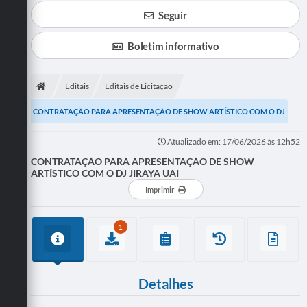
Seguir
Boletim informativo
Editais
Editais de Licitação
CONTRATAÇÃO PARA APRESENTAÇÃO DE SHOW ARTÍSTICO COM O DJ
JIRAYA UAI
Atualizado em: 17/06/2026 às 12h52
CONTRATAÇÃO PARA APRESENTAÇÃO DE SHOW
ARTÍSTICO COM O DJ JIRAYA UAI
Imprimir
1
Detalhes