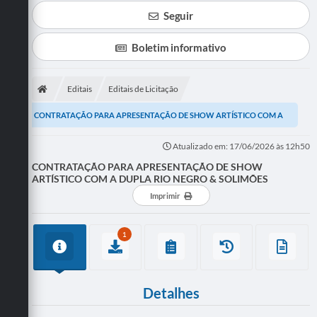
Seguir
Boletim informativo
Editais
Editais de Licitação
CONTRATAÇÃO PARA APRESENTAÇÃO DE SHOW ARTÍSTICO COM A
DUPLA RIO NEGRO & SOLIMÕES
Atualizado em: 17/06/2026 às 12h50
CONTRATAÇÃO PARA APRESENTAÇÃO DE SHOW
ARTÍSTICO COM A DUPLA RIO NEGRO & SOLIMÕES
Imprimir
1
Detalhes