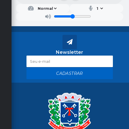
Newsletter
CADASTRAR