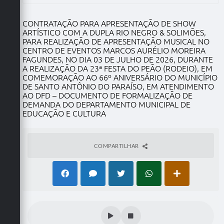
CONTRATAÇÃO PARA APRESENTAÇÃO DE SHOW
ARTÍSTICO COM A DUPLA RIO NEGRO & SOLIMÕES,
PARA REALIZAÇÃO DE APRESENTAÇÃO MUSICAL NO
CENTRO DE EVENTOS MARCOS AURÉLIO MOREIRA
FAGUNDES, NO DIA 03 DE JULHO DE 2026, DURANTE
A REALIZAÇÃO DA 23ª FESTA DO PEÃO (RODEIO), EM
COMEMORAÇÃO AO 66º ANIVERSÁRIO DO MUNICÍPIO
DE SANTO ANTÔNIO DO PARAÍSO, EM ATENDIMENTO
AO DFD – DOCUMENTO DE FORMALIZAÇÃO DE
DEMANDA DO DEPARTAMENTO MUNICIPAL DE
EDUCAÇÃO E CULTURA
COMPARTILHAR