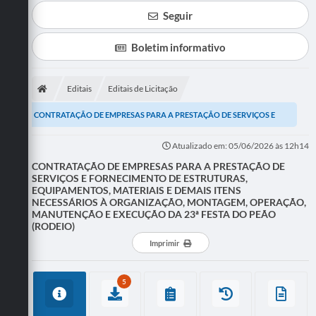
Seguir
Boletim informativo
Editais
Editais de Licitação
CONTRATAÇÃO DE EMPRESAS PARA A PRESTAÇÃO DE SERVIÇOS E
FORNECIMENTO DE ESTRUTURAS, EQUIPAMENTOS, MATERIAIS E...
Atualizado em: 05/06/2026 às 12h14
CONTRATAÇÃO DE EMPRESAS PARA A PRESTAÇÃO DE
SERVIÇOS E FORNECIMENTO DE ESTRUTURAS,
EQUIPAMENTOS, MATERIAIS E DEMAIS ITENS
NECESSÁRIOS À ORGANIZAÇÃO, MONTAGEM, OPERAÇÃO,
MANUTENÇÃO E EXECUÇÃO DA 23ª FESTA DO PEÃO
(RODEIO)
Imprimir
5