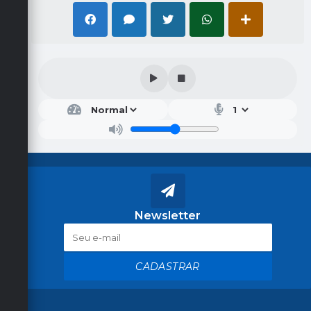
Newsletter
CADASTRAR