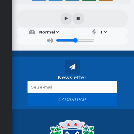
Newsletter
CADASTRAR