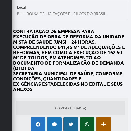
Local
BLL - BOLSA DE LICITAÇÕES E LEILÕES DO BRASIL
CONTRATAÇÃO DE EMPRESA PARA
EXECUÇÃO DE OBRA DE REFORMA DA UNIDADE
MISTA DE SAÚDE (UMS) – 24 HORAS,
COMPREENDENDO 641,46 M² DE ADEQUAÇÕES E
REFORMAS, BEM COMO A EXECUÇÃO DE 162,50
M² DE TOLDOS, EM ATENDIMENTO AO
DOCUMENTO DE FORMALIZAÇÃO DE DEMANDA
(DFD) DA
SECRETARIA MUNICIPAL DE SAÚDE, CONFORME
CONDIÇÕES, QUANTIDADES E
EXIGÊNCIAS ESTABELECIDAS NO EDITAL E SEUS
ANEXOS
COMPARTILHAR