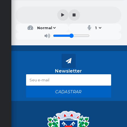
Newsletter
CADASTRAR