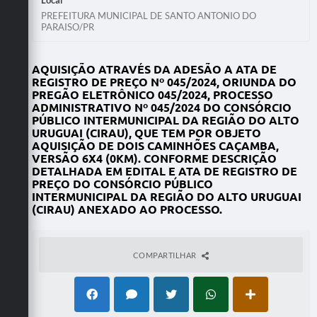
PREFEITURA MUNICIPAL DE SANTO ANTONIO DO
PARAISO/PR
AQUISIÇÃO ATRAVÉS DA
ADESÃO A ATA DE
REGISTRO DE PREÇO Nº 045/2024, ORIUNDA DO
PREGÃO ELETRÔNICO 045/2024, PROCESSO
ADMINISTRATIVO Nº 045/2024 DO CONSÓRCIO
PÚBLICO INTERMUNICIPAL DA REGIÃO DO ALTO
URUGUAI (CIRAU), QUE TEM POR OBJETO
AQUISIÇÃO DE DOIS CAMINHÕES CAÇAMBA,
VERSÃO 6X4 (0KM). CONFORME DESCRIÇÃO
DETALHADA EM EDITAL E ATA DE REGISTRO DE
PREÇO DO CONSÓRCIO PÚBLICO
INTERMUNICIPAL DA REGIÃO DO ALTO URUGUAI
(CIRAU) ANEXADO AO PROCESSO
.
COMPARTILHAR