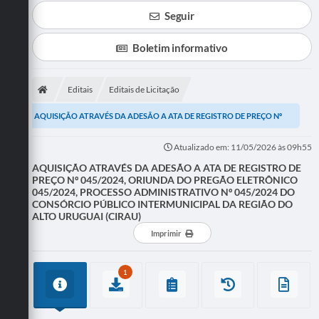
Seguir
Boletim informativo
Editais
Editais de Licitação
AQUISIÇÃO ATRAVÉS DA ADESÃO A ATA DE REGISTRO DE PREÇO Nº
045/2024, ORIUNDA DO PREGÃO ELETRÔNICO 045/2024,...
Atualizado em: 11/05/2026 às 09h55
AQUISIÇÃO ATRAVÉS DA ADESÃO A ATA DE REGISTRO DE
PREÇO Nº 045/2024, ORIUNDA DO PREGÃO ELETRÔNICO
045/2024, PROCESSO ADMINISTRATIVO Nº 045/2024 DO
CONSÓRCIO PÚBLICO INTERMUNICIPAL DA REGIÃO DO
ALTO URUGUAI (CIRAU)
Imprimir
1