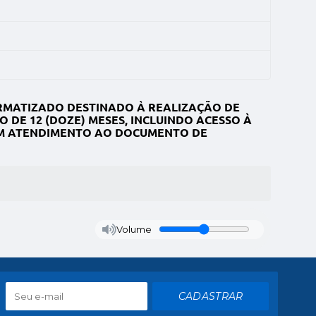
ORMATIZADO DESTINADO À REALIZAÇÃO DE
 DE 12 (DOZE) MESES, INCLUINDO ACESSO À
 EM ATENDIMENTO AO DOCUMENTO DE
Volume
CADASTRAR