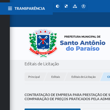
TRANSPARÊNCIA
Editais de Licitação
Principal
Editais
Editais de Licitação
C
CONTRATAÇÃO DE EMPRESA PARA PRESTAÇÃO DE SE
COMPARAÇÃO DE PREÇOS PRATICADOS PELA ADMI