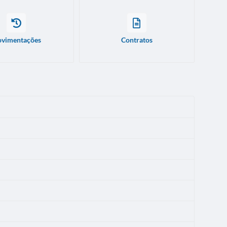
vimentações
Contratos