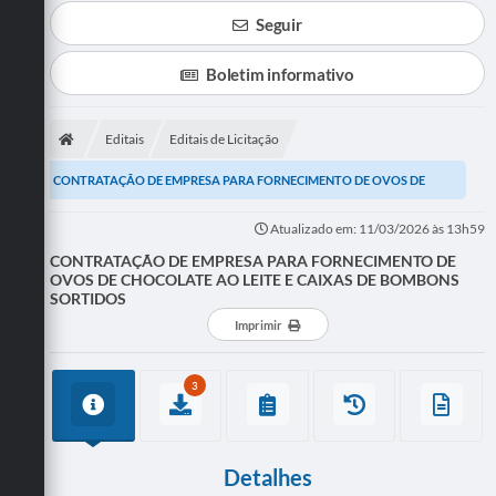
Seguir
Boletim informativo
Editais
Editais de Licitação
CONTRATAÇÃO DE EMPRESA PARA FORNECIMENTO DE OVOS DE
CHOCOLATE AO LEITE E CAIXAS DE BOMBONS SORTIDOS
Atualizado em: 11/03/2026 às 13h59
CONTRATAÇÃO DE EMPRESA PARA FORNECIMENTO DE
OVOS DE CHOCOLATE AO LEITE E CAIXAS DE BOMBONS
SORTIDOS
Imprimir
3
Detalhes