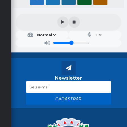
Newsletter
CADASTRAR