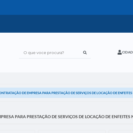
CIDAD
O que voce procura?
ONTRATAÇÃO DE EMPRESA PARA PRESTAÇÃO DE SERVIÇOS DE LOCAÇÃO DE ENFEITES
RESA PARA PRESTAÇÃO DE SERVIÇOS DE LOCAÇÃO DE ENFEITES 