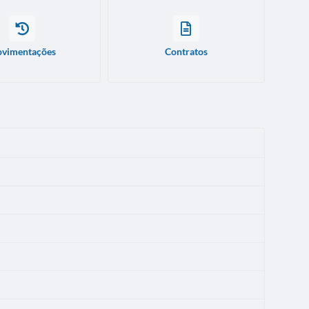
vimentações
Contratos