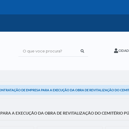
CIDAD
O que voce procura?
ONTRATAÇÃO DE EMPRESA PARA A EXECUÇÃO DA OBRA DE REVITALIZAÇÃO DO CEMIT
ARA A EXECUÇÃO DA OBRA DE REVITALIZAÇÃO DO CEMITÉRIO PÚ