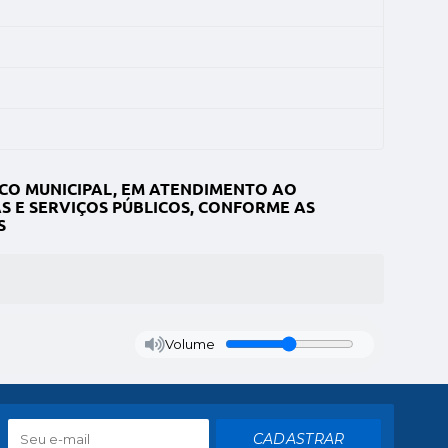
CO MUNICIPAL, EM ATENDIMENTO AO
 E SERVIÇOS PÚBLICOS, CONFORME AS
S
Volume
CADASTRAR