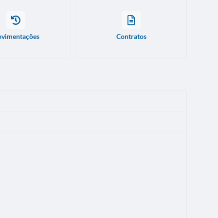
vimentações
Contratos