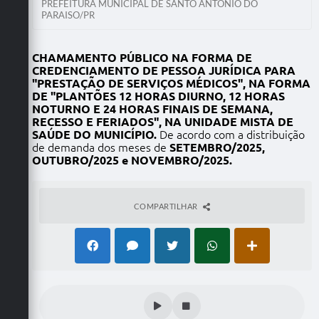
PREFEITURA MUNICIPAL DE SANTO ANTONIO DO
PARAISO/PR
CHAMAMENTO PÚBLICO NA FORMA DE
CREDENCIAMENTO DE PESSOA JURÍDICA PARA
"PRESTAÇÃO DE SERVIÇOS MÉDICOS", NA FORMA
DE "PLANTÕES 12 HORAS DIURNO, 12 HORAS
NOTURNO E 24 HORAS FINAIS DE SEMANA,
RECESSO E FERIADOS", NA UNIDADE MISTA DE
SAÚDE DO MUNICÍPIO.
De acordo com a distribuição
de demanda dos meses de
SETEMBRO/2025,
OUTUBRO/2025 e NOVEMBRO/2025.
COMPARTILHAR