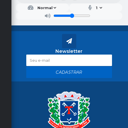
Newsletter
CADASTRAR