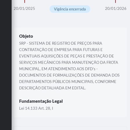
20/01/2025
20/01/2026
Vigência encerrada
Objeto
SRP - SISTEMA DE REGISTRO DE PREÇOS PARA
CONTRATAÇÃO DE EMPRESA PARA FUTURAS E
EVENTUAIS AQUISIÇÕES DE PEÇAS E PRESTAÇÃO DE
SERVIÇOS MECÂNICOS PARA MANUTENÇÃO DA FROTA
MUNICIPAL, EM ATENDIMENTO AOS DFD's -
DOCUMENTOS DE FORMALIZAÇÕES DE DEMANDA DOS
DEPARTAMENTOS PÚBLICOS MUNICIPAIS, CONFORME
DESCRIÇÃO DETALHADA EM EDITAL.
Fundamentação Legal
Lei 14.133 Art. 28, I