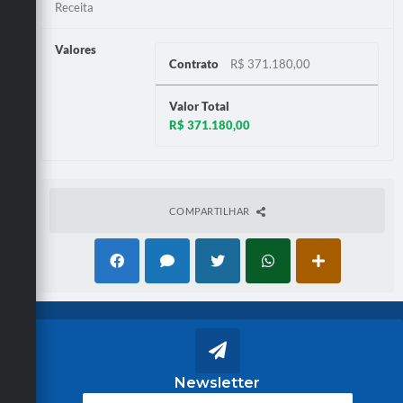
Receita
Valores
Contrato
R$ 371.180,00
Valor Total
R$ 371.180,00
COMPARTILHAR
Newsletter