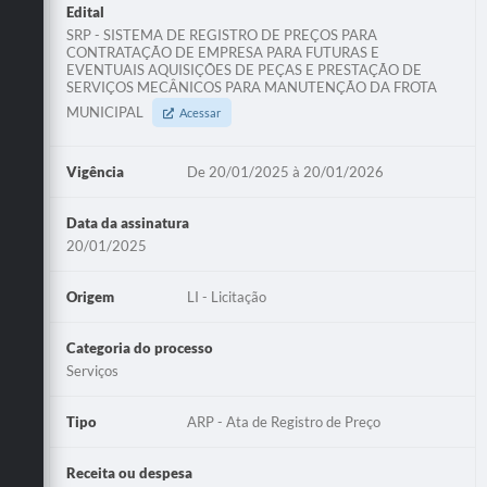
Edital
SRP - SISTEMA DE REGISTRO DE PREÇOS PARA
CONTRATAÇÃO DE EMPRESA PARA FUTURAS E
EVENTUAIS AQUISIÇÕES DE PEÇAS E PRESTAÇÃO DE
SERVIÇOS MECÂNICOS PARA MANUTENÇÃO DA FROTA
MUNICIPAL
Acessar
Vigência
De 20/01/2025 à 20/01/2026
Data da assinatura
20/01/2025
Origem
LI - Licitação
Categoria do processo
Serviços
Tipo
ARP - Ata de Registro de Preço
Receita ou despesa