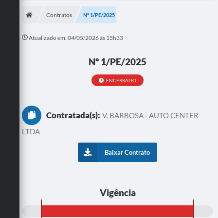
Contratos
Nº 1/PE/2025
Atualizado em: 04/05/2026 às 15h33
Nº 1/PE/2025
ENCERRADO
Contratada(s):
V. BARBOSA - AUTO CENTER
LTDA
Baixar Contrato
Vigência