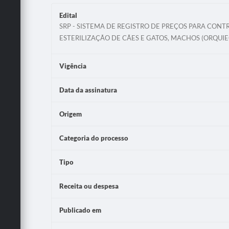
Edital
SRP - SISTEMA DE REGISTRO DE PREÇOS PARA CONT
ESTERILIZAÇÃO DE CÃES E GATOS, MACHOS (ORQUI
Vigência
Data da assinatura
Origem
Categoria do processo
Tipo
Receita ou despesa
Publicado em