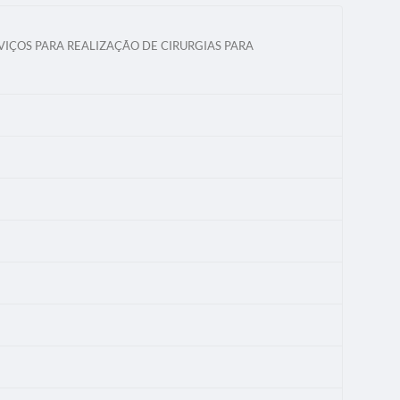
VIÇOS PARA REALIZAÇÃO DE CIRURGIAS PARA