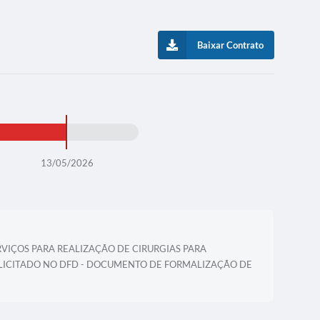
Baixar Contrato
13/05/2026
RVIÇOS PARA REALIZAÇÃO DE CIRURGIAS PARA
SOLICITADO NO DFD - DOCUMENTO DE FORMALIZAÇÃO DE