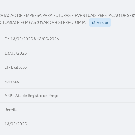
RATAÇÃO DE EMPRESA PARA FUTURAS E EVENTUAIS PRESTAÇÃO DE SER
ECTOMIA) E FÊMEAS (OVÁRIO-HISTERECTOMIA)
Acessar
De 13/05/2025 à 13/05/2026
13/05/2025
LI - Licitação
Serviços
ARP - Ata de Registro de Preço
Receita
13/05/2025