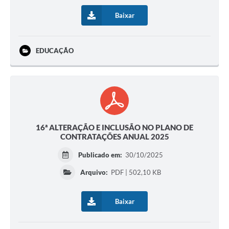
Baixar
EDUCAÇÃO
16ª ALTERAÇÃO E INCLUSÃO NO PLANO DE
CONTRATAÇÕES ANUAL 2025
Publicado em:
30/10/2025
Arquivo:
PDF | 502,10 KB
Baixar