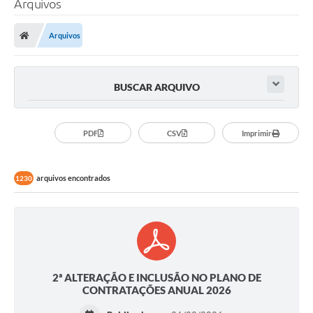
Arquivos
Arquivos
BUSCAR ARQUIVO
PDF
CSV
Imprimir
arquivos encontrados
1230
2ª ALTERAÇÃO E INCLUSÃO NO PLANO DE
CONTRATAÇÕES ANUAL 2026