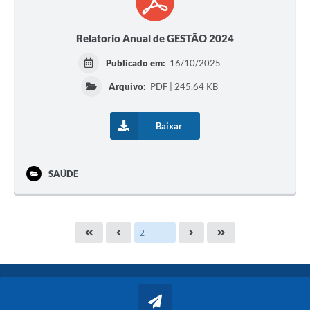
Relatorio Anual de GESTÃO 2024
Publicado em:
16/10/2025
Arquivo:
PDF | 245,64 KB
Baixar
SAÚDE