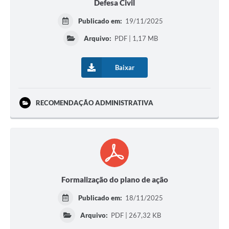
Defesa Civil
Publicado em:
19/11/2025
Arquivo:
PDF | 1,17 MB
Baixar
RECOMENDAÇÃO ADMINISTRATIVA
Formalização do plano de ação
Publicado em:
18/11/2025
Arquivo:
PDF | 267,32 KB