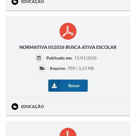
EDUCAÇÃO
NORMATIVA 052026 BUSCA ATIVA ESCOLAR
Publicado em:
15/01/2026
Arquivo:
PDF | 3,23 MB
Baixar
EDUCAÇÃO