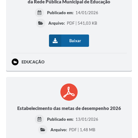
da Rede Pública Municipal de Educação
Publicado em:
14/01/2026
Arquivo:
PDF | 541,03 KB
Baixar
EDUCAÇÃO
Estabelecimento das metas de desempenho 2026
Publicado em:
13/01/2026
Arquivo:
PDF | 1,48 MB