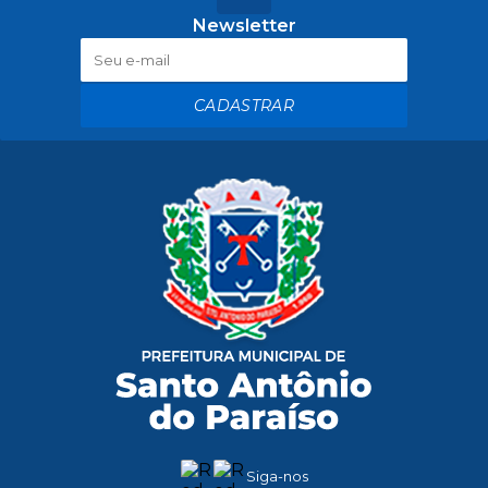
Newsletter
CADASTRAR
Siga-nos