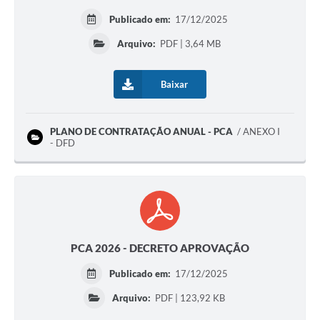
Publicado em:
17/12/2025
Arquivo:
PDF | 3,64 MB
Baixar
PLANO DE CONTRATAÇÃO ANUAL - PCA
ANEXO I
- DFD
PCA 2026 - DECRETO APROVAÇÃO
Publicado em:
17/12/2025
Arquivo:
PDF | 123,92 KB