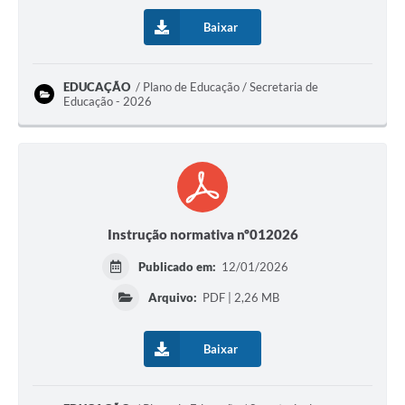
Baixar
EDUCAÇÃO
Plano de Educação / Secretaria de
Educação - 2026
Instrução normativa nº012026
Publicado em:
12/01/2026
Arquivo:
PDF | 2,26 MB
Baixar