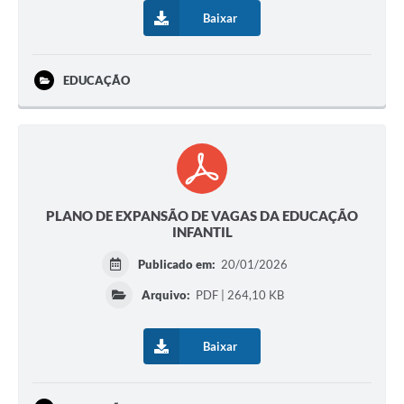
Baixar
EDUCAÇÃO
PLANO DE EXPANSÃO DE VAGAS DA EDUCAÇÃO
INFANTIL
Publicado em:
20/01/2026
Arquivo:
PDF | 264,10 KB
Baixar