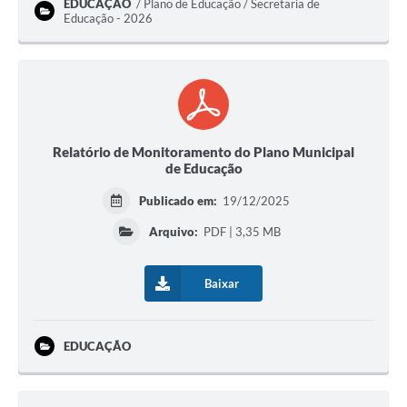
EDUCAÇÃO
Plano de Educação / Secretaria de
Educação - 2026
Relatório de Monitoramento do Plano Municipal
de Educação
Publicado em:
19/12/2025
Arquivo:
PDF | 3,35 MB
Baixar
EDUCAÇÃO