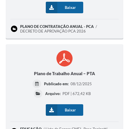
Baixar
PLANO DE CONTRATAÇÃO ANUAL - PCA
DECRETO DE APROVAÇÃO PCA 2026
Plano de Trabalho Anual – PTA
Publicado em:
08/12/2025
Arquivo:
PDF | 672,42 KB
Baixar