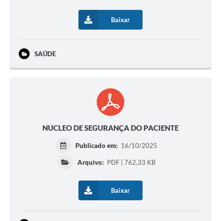
Baixar
SAÚDE
NUCLEO DE SEGURANÇA DO PACIENTE
Publicado em:
16/10/2025
Arquivo:
PDF | 762,33 KB
Baixar