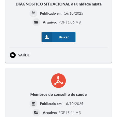
DIAGNÓSTICO SITUACIONAL da unidade mista
Publicado em:
16/10/2025
Arquivo:
PDF | 1,06 MB
Baixar
SAÚDE
Membros do conselho de saude
Publicado em:
16/10/2025
Arquivo:
PDF | 5,44 MB