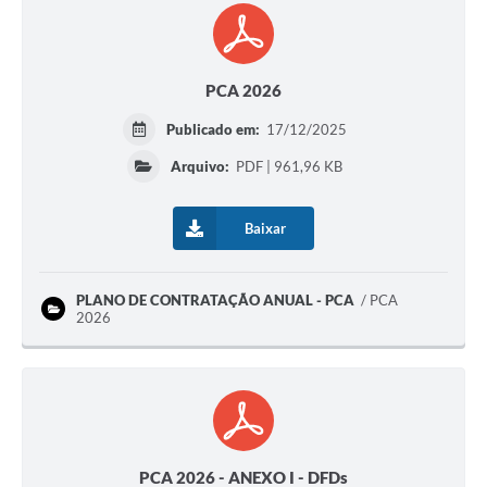
PCA 2026
Publicado em:
17/12/2025
Arquivo:
PDF | 961,96 KB
Baixar
PLANO DE CONTRATAÇÃO ANUAL - PCA
PCA
2026
PCA 2026 - ANEXO I - DFDs