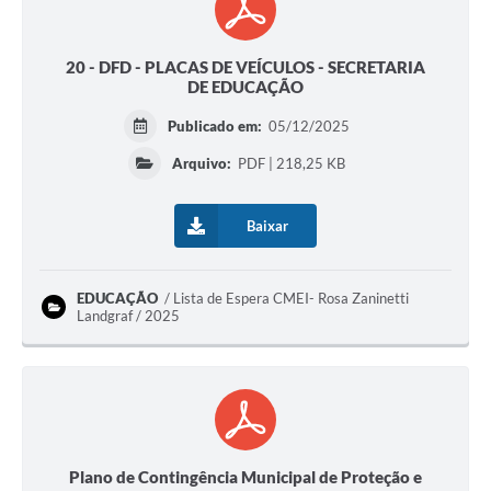
20 - DFD - PLACAS DE VEÍCULOS - SECRETARIA
DE EDUCAÇÃO
Publicado em:
05/12/2025
Arquivo:
PDF | 218,25 KB
Baixar
EDUCAÇÃO
Lista de Espera CMEI- Rosa Zaninetti
Landgraf / 2025
Plano de Contingência Municipal de Proteção e