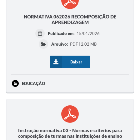
NORMATIVA 062026 RECOMPOSIÇÃO DE
APRENDIZAGEM
Publicado em:
15/01/2026
Arquivo:
PDF | 2,02 MB
Baixar
EDUCAÇÃO
Instrução normativa 03 - Normas e critérios para
composição de turmas nas instituições de ensino