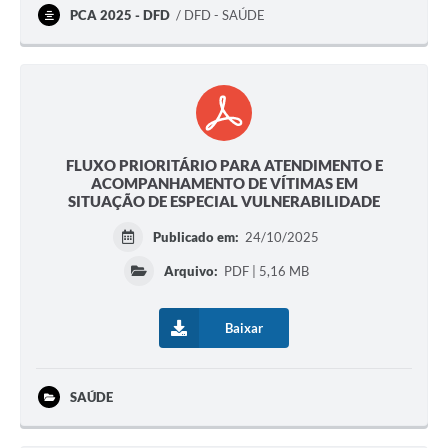
PCA 2025 - DFD
DFD - SAÚDE
FLUXO PRIORITÁRIO PARA ATENDIMENTO E
ACOMPANHAMENTO DE VÍTIMAS EM
SITUAÇÃO DE ESPECIAL VULNERABILIDADE
Publicado em:
24/10/2025
Arquivo:
PDF | 5,16 MB
Baixar
SAÚDE