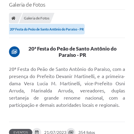
Galeria de Fotos
Galeria de Fotos
20ª Festa do Peão de Santo Antônio do Paraíso - PR
20ª Festa do Peão de Santo Antônio do
Paraíso - PR
20ª Festa do Peão de Santo Antônio do Paraíso, com a
presença do Prefeito Devanir Martinelli, e a primeira-
dama Vera Lucia M. Martinelli, vice-Prefeito Osni
Arruda, Marinalda Arruda, vereadores, duplas
sertaneja de grande renome nacional, com a
participação e demais autoridades locais e regionais.
21/07/2023
354 fotos
EVENTOS