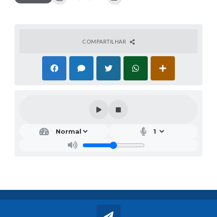
COMPARTILHAR