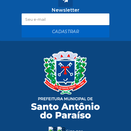
Newsletter
CADASTRAR
Siga-nos