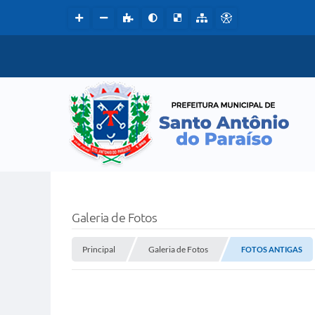
Galeria de Fotos
Principal
Galeria de Fotos
FOTOS ANTIGAS