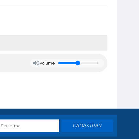
Volume
CADASTRAR