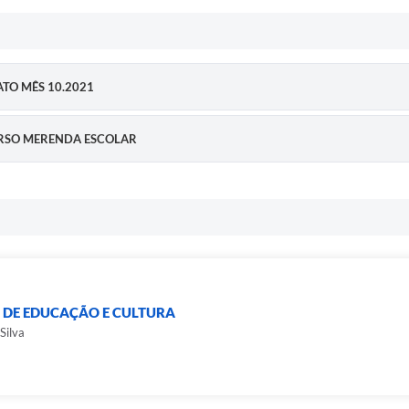
RATO MÊS 10.2021
CURSO MERENDA ESCOLAR
 DE EDUCAÇÃO E CULTURA
Silva