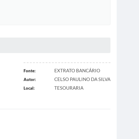
EXTRATO BANCÁRIO
Fonte:
CELSO PAULINO DA SILVA
Autor:
TESOURARIA
Local: