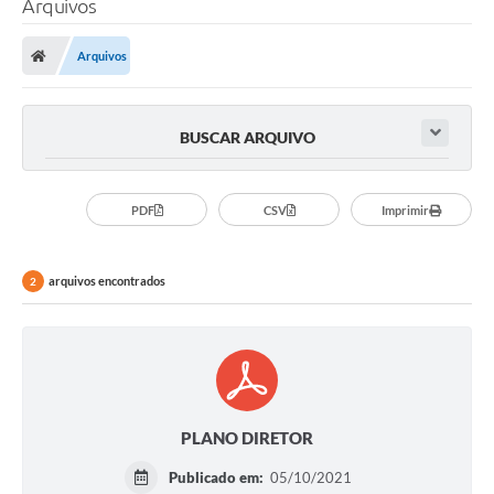
Arquivos
Arquivos
BUSCAR ARQUIVO
PDF
CSV
Imprimir
arquivos encontrados
2
PLANO DIRETOR
Publicado em:
05/10/2021