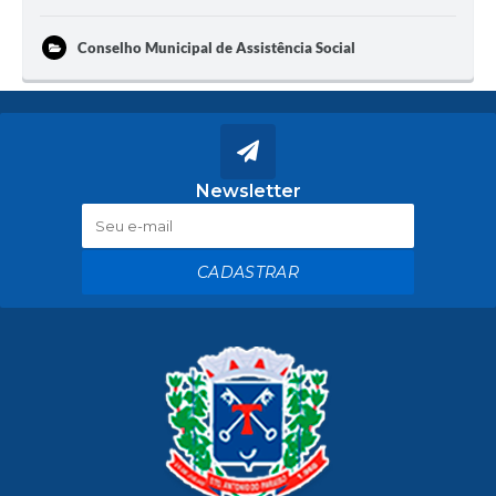
Conselho Municipal de Assistência Social
Newsletter
CADASTRAR