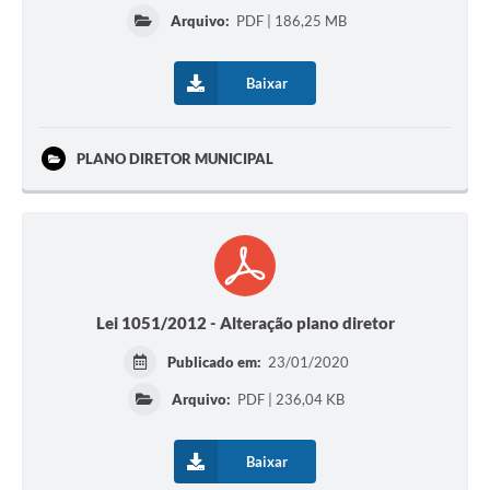
Arquivo:
PDF | 186,25 MB
Baixar
PLANO DIRETOR MUNICIPAL
Lei 1051/2012 - Alteração plano diretor
Publicado em:
23/01/2020
Arquivo:
PDF | 236,04 KB
Baixar