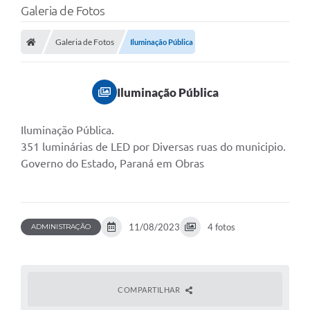
Galeria de Fotos
Galeria de Fotos
Iluminação Pública
Iluminação Pública
Iluminação Pública.
351 luminárias de LED por Diversas ruas do municipio.
Governo do Estado, Paraná em Obras
11/08/2023
4 fotos
ADMINISTRAÇÃO
COMPARTILHAR