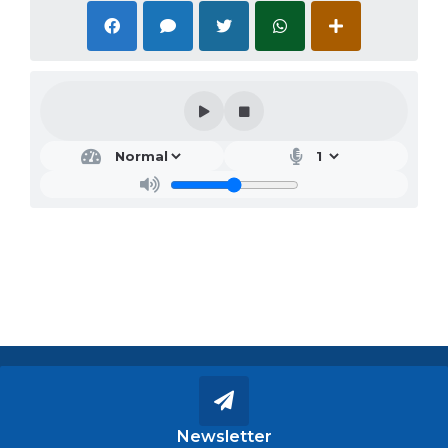
Newsletter