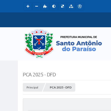
PCA 2025 - DFD
Principal
PCA 2025 - DFD