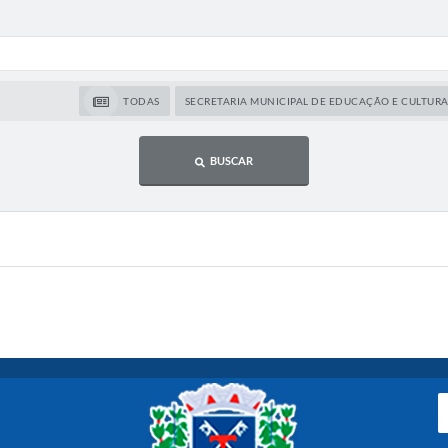
TODAS
SECRETARIA MUNICIPAL DE EDUCAÇÃO E CULTUR
BUSCAR