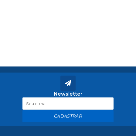
Newsletter
CADASTRAR