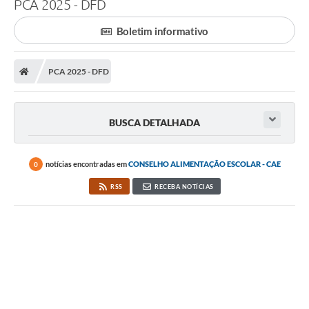
PCA 2025 - DFD
Boletim informativo
PCA 2025 - DFD
BUSCA DETALHADA
notícias encontradas em
CONSELHO ALIMENTAÇÃO ESCOLAR - CAE
0
RSS
RECEBA NOTÍCIAS