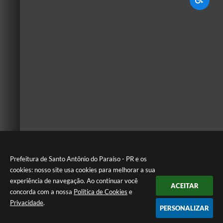
Prefeitura de Santo Antônio do Paraíso - PR e os
cookies: nosso site usa cookies para melhorar a sua
experiência de navegação. Ao continuar você
ACEITAR
concorda com a nossa
Política de Cookies
e
Privacidade
.
PERSONALIZAR