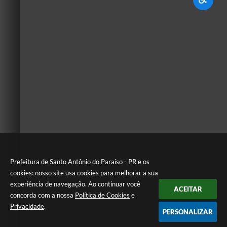
Prefeitura de Santo Antônio do Paraíso - PR e os
cookies: nosso site usa cookies para melhorar a sua
experiência de navegação. Ao continuar você
ACEITAR
concorda com a nossa
Política de Cookies
e
Privacidade
.
PERSONALIZAR